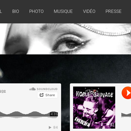
L
BIO
PHOTO
MUSIQUE
VIDÉO
PRESSE