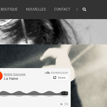
BOUTIQUE
NOUVELLES
CONTACT