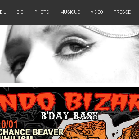
EIL
BIO
PHOTO
MUSIQUE
VIDÉO
PRESSE