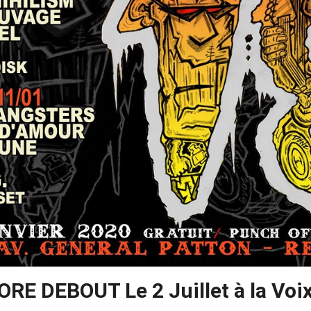
 DEBOUT Le 2 Juillet à la Voix 