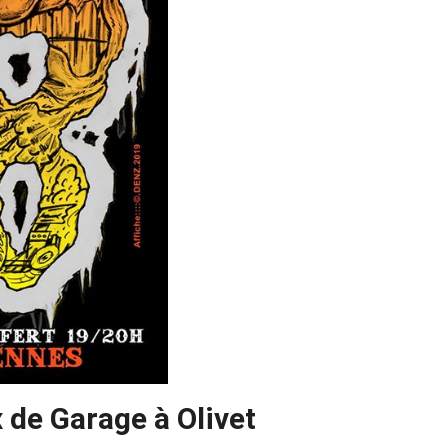
de Garage à Olivet