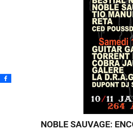
NOBLE SAUVAGE: ENCORE