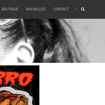
BOUTIQUE
NOUVELLES
CONTACT