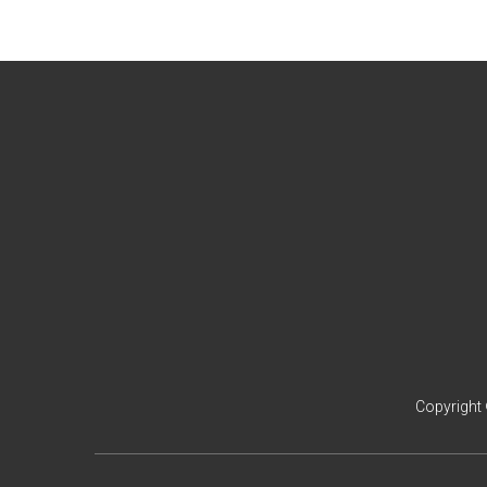
Copyright