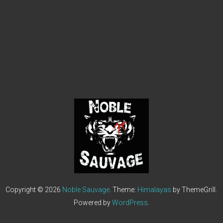
Copyright © 2026
Noble Sauvage
. Theme:
Himalayas
by ThemeGrill.
Powered by
WordPress
.